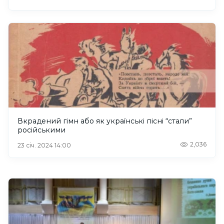
Вкрадений гімн або як українські пісні “стали”
російськими
2,036
23 січ. 2024 14:00