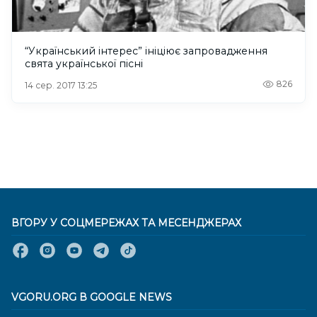
“Український інтерес” ініціює запровадження
свята української пісні
826
14 сер. 2017 13:25
ВГОРУ У СОЦМЕРЕЖАХ ТА МЕСЕНДЖЕРАХ
VGORU.ORG В GOOGLE NEWS