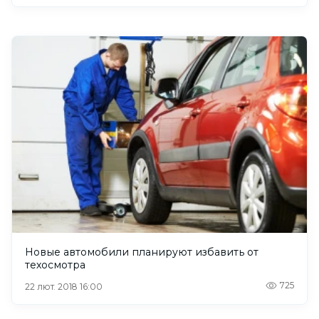
Новые автомобили планируют избавить от
техосмотра
725
22 лют. 2018 16:00