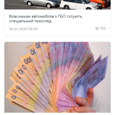
Власникам автомобілів з ГБО готують
спеціальний техогляд
720
26 січ. 2020 03:00