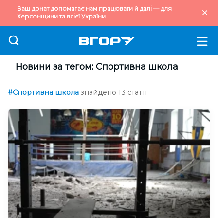
Ваш донат допомагає нам працювати й далі — для
Херсонщини та всієї України.
Новини за тегом: Спортивна школа
#Спортивна школа
знайдено 13 статті