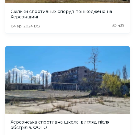
Скільки спортивних споруд пошкоджено на
Херсонщині
439
15 чер. 2024 19:31
Херсонська спортивна школа: вигляд після
обстрілів. ФОТО