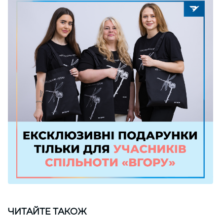
ЧИТАЙТЕ ТАКОЖ