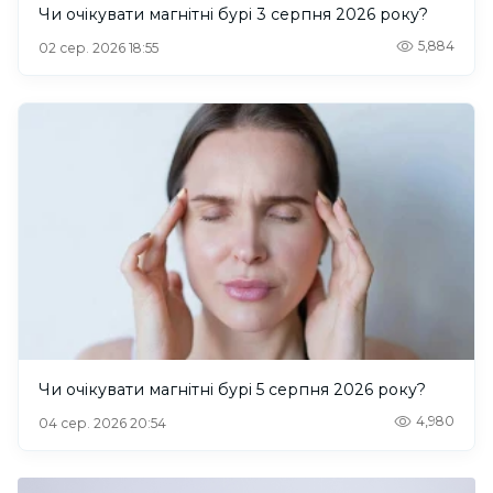
Чи очікувати магнітні бурі 3 серпня 2026 року?
5,884
02 сер. 2026 18:55
Чи очікувати магнітні бурі 5 серпня 2026 року?
4,980
04 сер. 2026 20:54