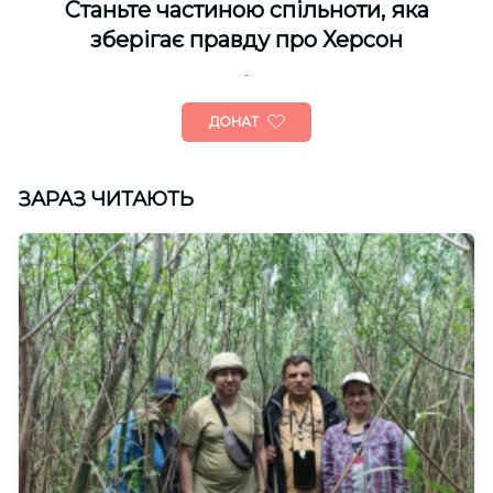
Cтаньте частиною спільноти, яка
зберігає правду про Херсон
ДОНАТ
ЗАРАЗ ЧИТАЮТЬ