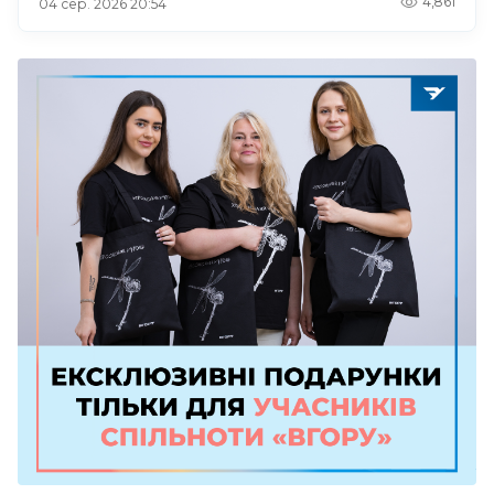
4,861
04 сер. 2026 20:54