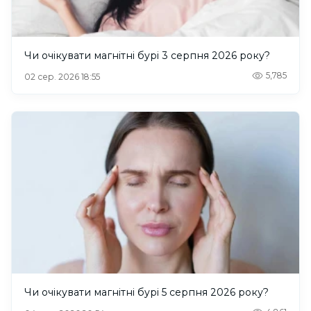
Чи очікувати магнітні бурі 3 серпня 2026 року?
5,785
02 сер. 2026 18:55
Чи очікувати магнітні бурі 5 серпня 2026 року?