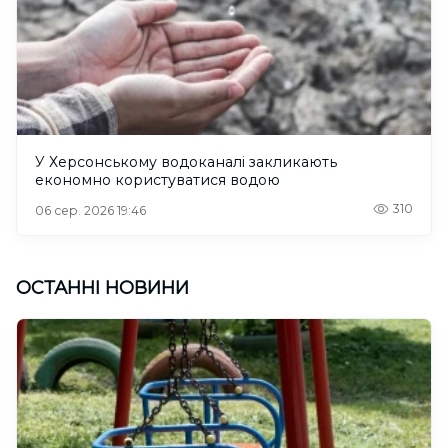
У Херсонському водоканалі закликають
економно користуватися водою
310
06 сер. 2026 19:46
ОСТАННІ НОВИНИ