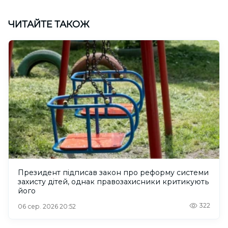
ЧИТАЙТЕ ТАКОЖ
Президент підписав закон про реформу системи
захисту дітей, однак правозахисники критикують
його
322
06 сер. 2026 20:52