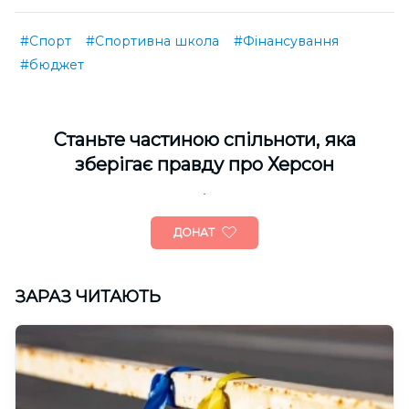
#Спорт
#Спортивна школа
#Фінансування
#бюджет
Cтаньте частиною спільноти, яка
зберігає правду про Херсон
ДОНАТ
ЗАРАЗ ЧИТАЮТЬ