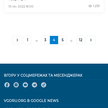
1,235
10 січ. 2022 16:00
1
...
3
4
5
...
12
ВГОРУ У СОЦМЕРЕЖАХ ТА МЕСЕНДЖЕРАХ
VGORU.ORG В GOOGLE NEWS