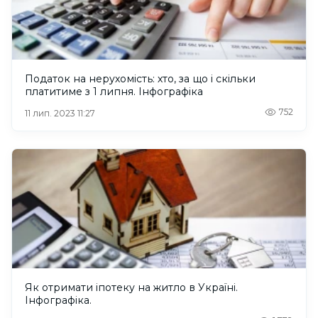
Податок на нерухомість: хто, за що і скільки
платитиме з 1 липня. Інфографіка
752
11 лип. 2023 11:27
Як отримати іпотеку на житло в Україні.
Інфографіка.