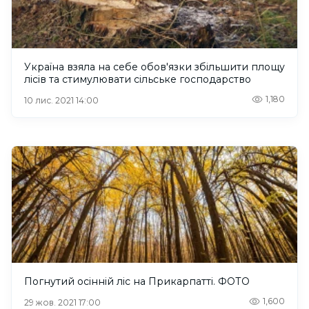
Україна взяла на себе обов'язки збільшити площу
лісів та стимулювати сільське господарство
1,180
10 лис. 2021 14:00
Погнутий осінній ліс на Прикарпатті. ФОТО
1,600
29 жов. 2021 17:00