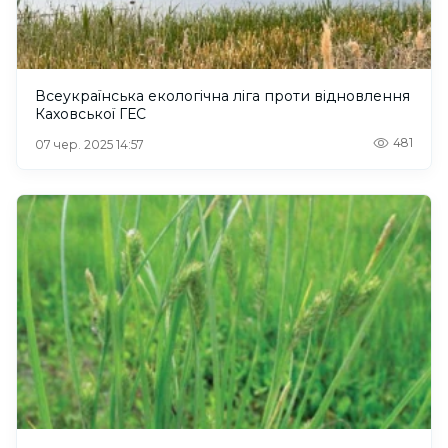
Всеукраїнська екологічна ліга проти відновлення
Каховської ГЕС
481
07 чер. 2025 14:57