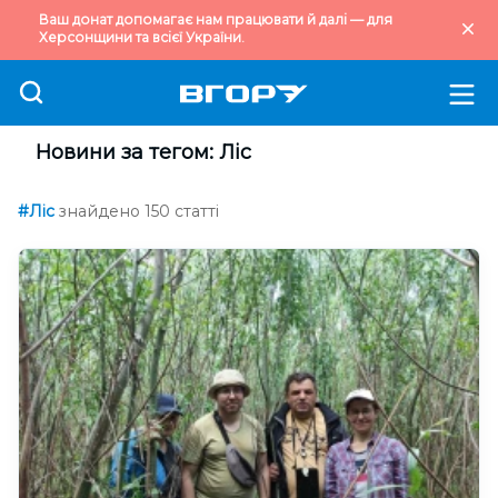
Ваш донат допомагає нам працювати й далі — для
Херсонщини та всієї України.
Новини за тегом: Ліс
#Ліс
знайдено 150 статті