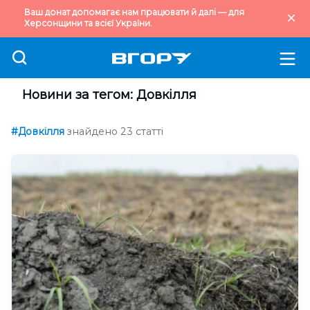
Ваш донат допомагає нам працювати й далі — для
Херсонщини та всієї України.
Новини за тегом: Довкілля
#Довкілля
знайдено 23 статті