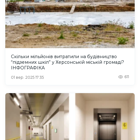
Скільки мільйонів витратили на будівництво
“підземних шкіл” у Херсонській міській громаді?
ІНФОГРАФІКА
611
01 вер. 2025 17:35