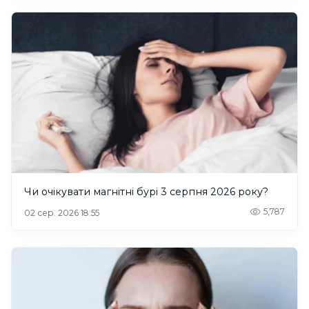
Чи очікувати магнітні бурі 3 серпня 2026 року?
5,787
02 сер. 2026 18:55