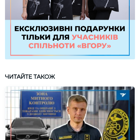
ЧИТАЙТЕ ТАКОЖ