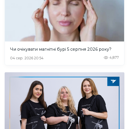
Чи очікувати магнітні бурі 5 серпня 2026 року?
4,877
04 сер. 2026 20:54