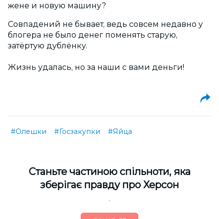
жене и новую машину?
Совпадений не бывает, ведь совсем недавно у
блогера не было денег поменять старую,
затёртую дублёнку.
Жизнь удалась, но за наши с вами деньги!
#Олешки
#Госзакупки
#Яйца
Cтаньте частиною спільноти, яка
зберігає правду про Херсон