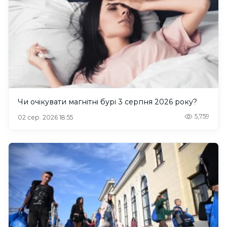
Чи очікувати магнітні бурі 3 серпня 2026 року?
5,759
02 сер. 2026 18:55