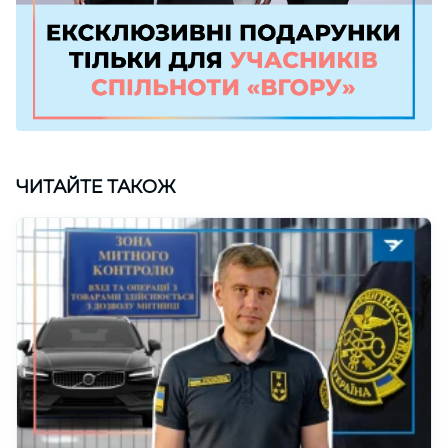
ЧИТАЙТЕ ТАКОЖ