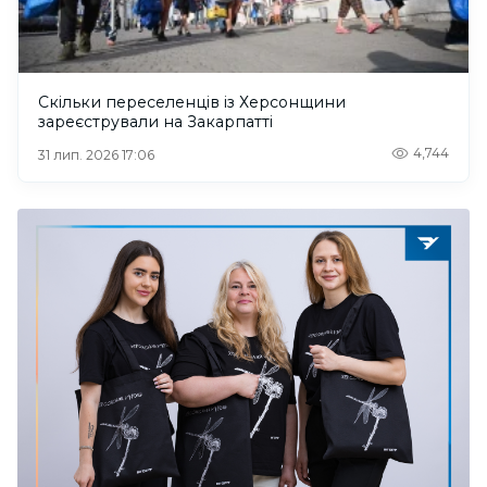
Скільки переселенців із Херсонщини
зареєстрували на Закарпатті
4,744
31 лип. 2026 17:06