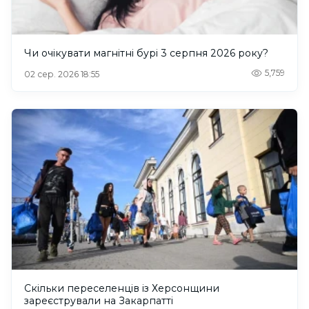
Чи очікувати магнітні бурі 3 серпня 2026 року?
5,759
02 сер. 2026 18:55
Скільки переселенців із Херсонщини
зареєстрували на Закарпатті