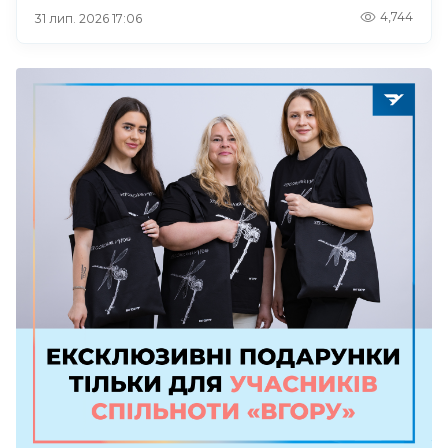
4,744
31 лип. 2026 17:06