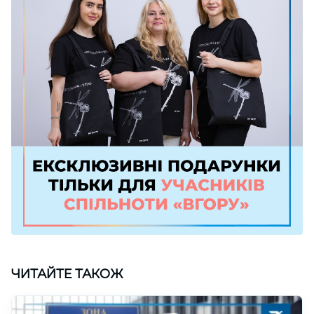
ЧИТАЙТЕ ТАКОЖ