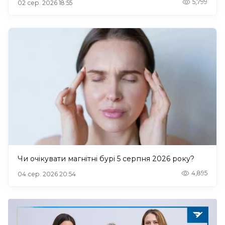
5,799
02 сер. 2026 18:55
Чи очікувати магнітні бурі 5 серпня 2026 року?
4,895
04 сер. 2026 20:54