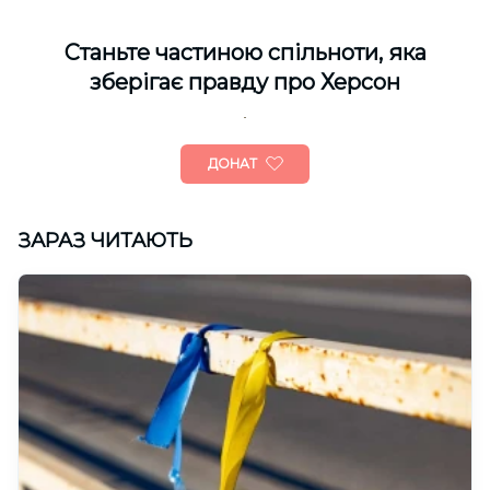
Cтаньте частиною спільноти, яка
зберігає правду про Херсон
ДОНАТ
ЗАРАЗ ЧИТАЮТЬ