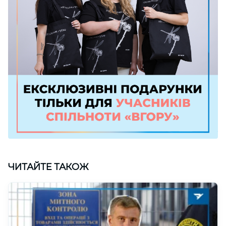
ЧИТАЙТЕ ТАКОЖ