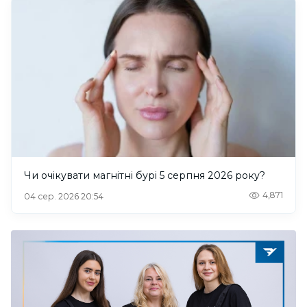
Чи очікувати магнітні бурі 5 серпня 2026 року?
4,871
04 сер. 2026 20:54