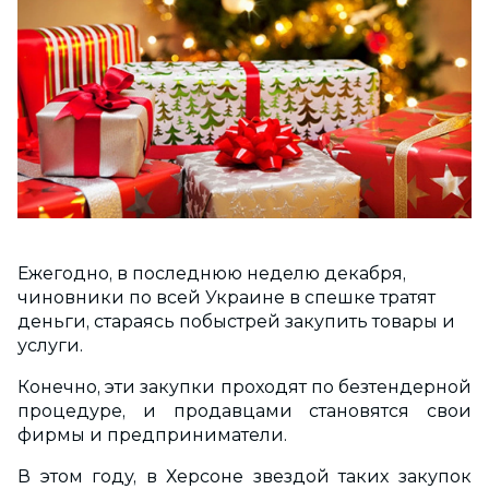
Ежегодно, в последнюю неделю декабря,
чиновники по всей Украине в спешке тратят
деньги, стараясь побыстрей закупить товары и
услуги.
Конечно, эти закупки проходят по безтендерной
процедуре, и продавцами становятся свои
фирмы и предприниматели.
В этом году, в Херсоне звездой таких закупок