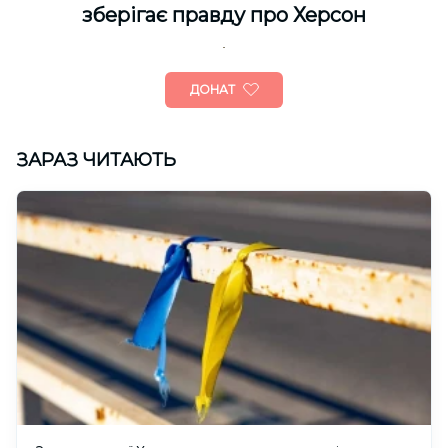
зберігає правду про Херсон
ДОНАТ
ЗАРАЗ ЧИТАЮТЬ