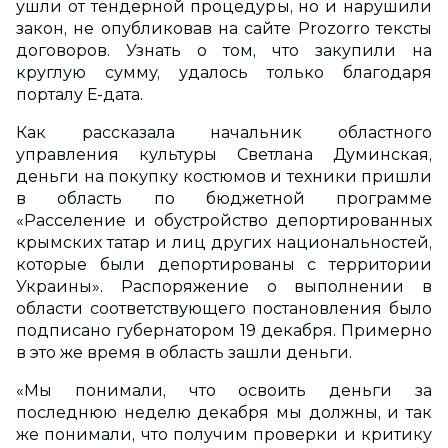
ушли от тендерной процедуры, но и нарушили
закон, не опубликовав на сайте Prozorro тексты
договоров. Узнать о том, что закупили на
круглую сумму, удалось только благодаря
порталу Е-дата.
Как рассказала начальник областного
управления культуры Светлана Думинская,
деньги на покупку костюмов и техники пришли
в область по бюджетной программе
«Расселение и обустройство депортированных
крымских татар и лиц других национальностей,
которые были депортированы с территории
Украины». Распоряжение о выполнении в
области соответствующего постановления было
подписано губернатором 19 декабря. Примерно
в это же время в область зашли деньги.
«Мы понимали, что освоить деньги за
последнюю неделю декабря мы должны, и так
же понимали, что получим проверки и критику