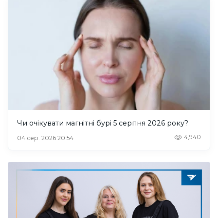
Чи очікувати магнітні бурі 5 серпня 2026 року?
4,940
04 сер. 2026 20:54