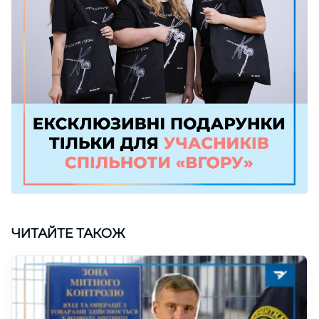
ЧИТАЙТЕ ТАКОЖ