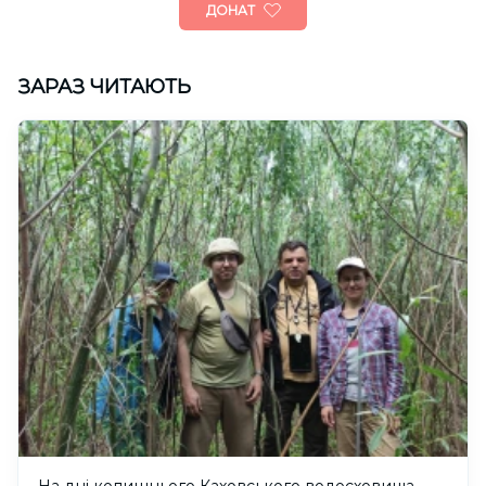
ДОНАТ
ЗАРАЗ ЧИТАЮТЬ