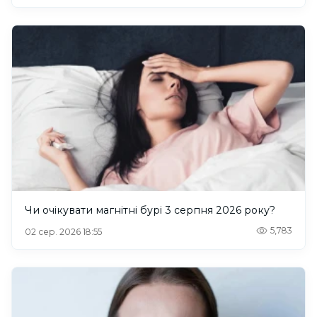
Чи очікувати магнітні бурі 3 серпня 2026 року?
5,783
02 сер. 2026 18:55