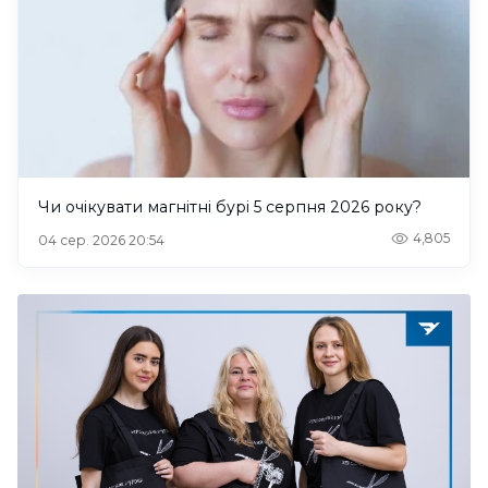
Чи очікувати магнітні бурі 5 серпня 2026 року?
4,805
04 сер. 2026 20:54