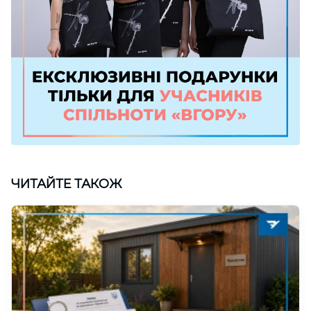
ЧИТАЙТЕ ТАКОЖ