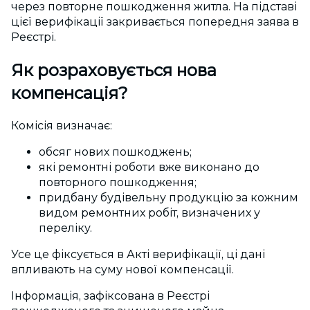
через повторне пошкодження житла. На підставі
цієї верифікації закривається попередня заява в
Реєстрі.
Як розраховується нова
компенсація?
Комісія визначає:
обсяг нових пошкоджень;
які ремонтні роботи вже виконано до
повторного
пошкодження;
придбану будівельну продукцію за кожним
видом ремонтних робіт, визначених у
переліку.
Усе це фіксується в Акті верифікації, ці дані
впливають на суму нової компенсації.
Інформація, зафіксована в Реєстрі