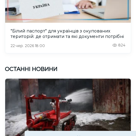
"Білий паспорт" для українців з окупованих
територій: де отримати та які документи потрібні
824
22 чер. 2026 18:00
ОСТАННІ НОВИНИ