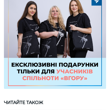
ЧИТАЙТЕ ТАКОЖ