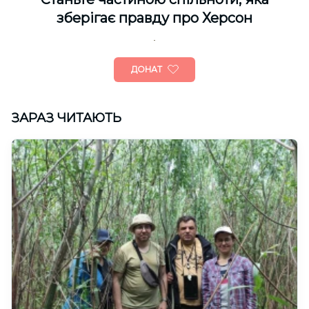
зберігає правду про Херсон
ДОНАТ
ЗАРАЗ ЧИТАЮТЬ