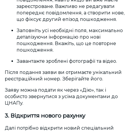
зареєстроване. Важливо не редагувати
попереднє повідомлення, а створити нове,
що фіксує другий епізод пошкодження.
Заповніть усі необхідні поля, максимально
деталізуючи інформацію про нові
пошкодження. Вкажіть, що це повторне
пошкодження.
Завантажте зроблені фотографії та відео.
Після подання заяви ви отримаєте унікальний
реєстраційний номер. Зберігайте його.
Заяву можна подати як через «Дію», так і
особисто звернутися з усіма документами до
ЦНАПу.
3.
Відкриття нового рахунку
Далі потрібно відкрити новий спеціальний