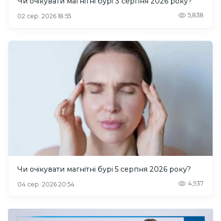
Чи очікувати магнітні бурі 3 серпня 2026 року?
5,838
02 сер. 2026 18:55
Чи очікувати магнітні бурі 5 серпня 2026 року?
4,937
04 сер. 2026 20:54