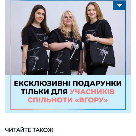
ЧИТАЙТЕ ТАКОЖ