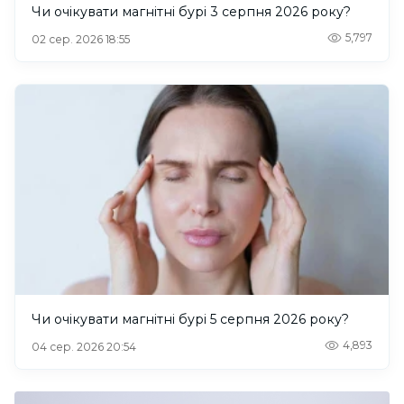
Чи очікувати магнітні бурі 3 серпня 2026 року?
5,797
02 сер. 2026 18:55
Чи очікувати магнітні бурі 5 серпня 2026 року?
4,893
04 сер. 2026 20:54