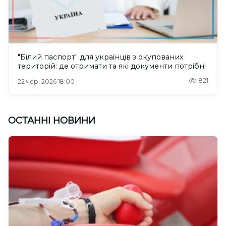
"Білий паспорт" для українців з окупованих
територій: де отримати та які документи потрібні
821
22 чер. 2026 18:00
ОСТАННІ НОВИНИ