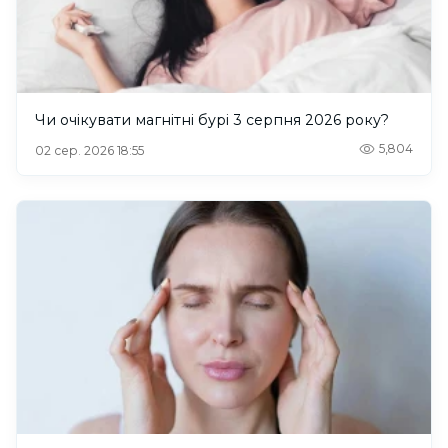
Чи очікувати магнітні бурі 3 серпня 2026 року?
5,804
02 сер. 2026 18:55