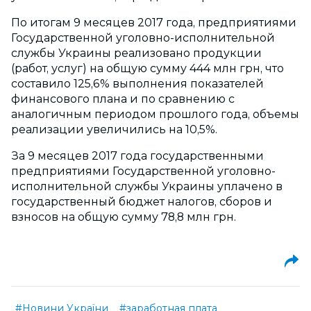
По итогам 9 месяцев 2017 года, предприятиями
Государственной уголовно-исполнительной
службы Украины реализовано продукции
(работ, услуг) на общую сумму 444 млн грн, что
составило 125,6% выполнения показателей
финансового плана и по сравнению с
аналогичным периодом прошлого года, объемы
реализации увеличились на 10,5%.
За 9 месяцев 2017 года государственными
предприятиями Государственной уголовно-
исполнительной службы Украины уплачено в
государственный бюджет налогов, сборов и
взносов на общую сумму 78,8 млн грн.
#Новини України
#заработная плата