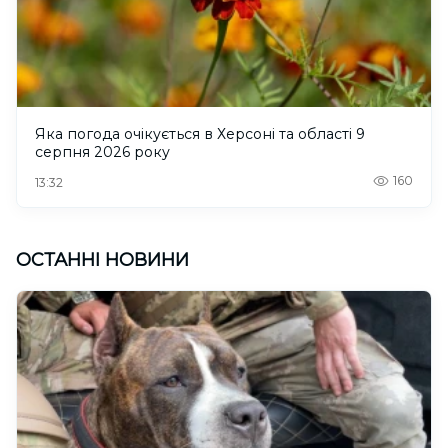
Яка погода очікується в Херсоні та області 9
серпня 2026 року
160
13:32
ОСТАННІ НОВИНИ