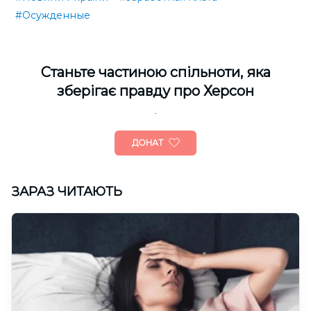
#Осужденные
Cтаньте частиною спільноти, яка
зберігає правду про Херсон
ДОНАТ
ЗАРАЗ ЧИТАЮТЬ