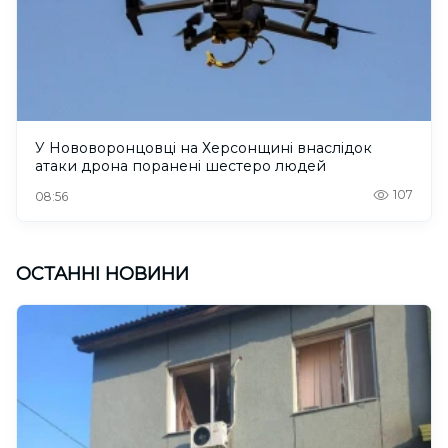
У Нововоронцовці на Херсонщині внаслідок
атаки дрона поранені шестеро людей
107
08:56
ОСТАННІ НОВИНИ