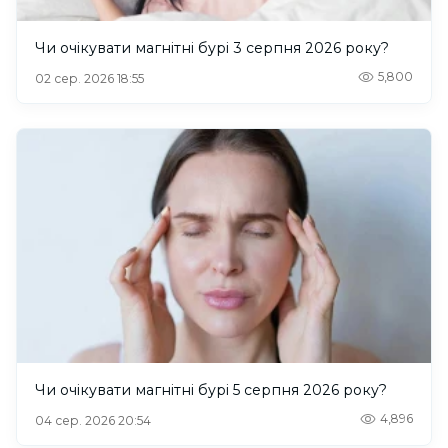
Чи очікувати магнітні бурі 3 серпня 2026 року?
5,800
02 сер. 2026 18:55
Чи очікувати магнітні бурі 5 серпня 2026 року?
4,896
04 сер. 2026 20:54