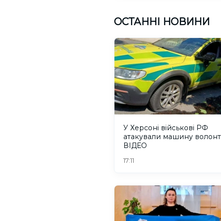
ОСТАННІ НОВИНИ
У Херсоні військові РФ
атакували машину волонт
ВІДЕО
17:11