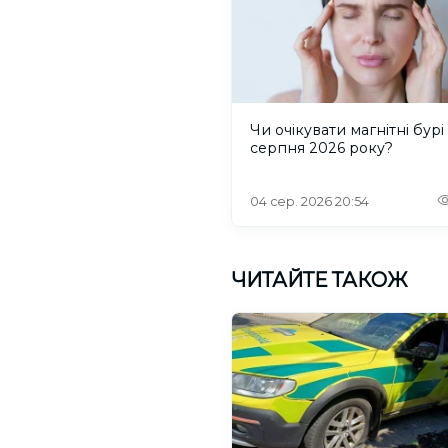
Чи очікувати магнітні бурі 
серпня 2026 року?
04 сер. 2026 20:54
ЧИТАЙТЕ ТАКОЖ