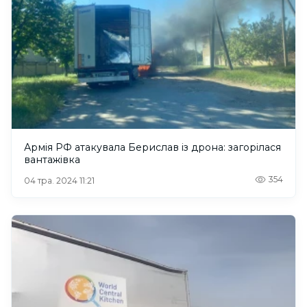
Армія РФ атакувала Берислав із дрона: загорілася
вантажівка
354
04 тра. 2024 11:21