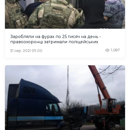
Заробляли на фурах по 25 тисяч на день -
правоохоронці затримали поліцейських
1,087
31 сер. 2021 09:00