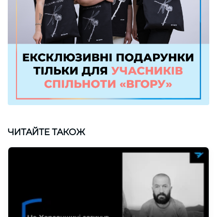
ЧИТАЙТЕ ТАКОЖ