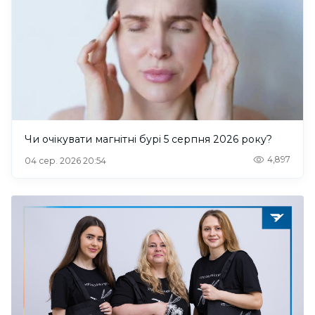
Чи очікувати магнітні бурі 5 серпня 2026 року?
4,897
04 сер. 2026 20:54