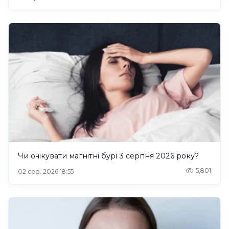
Чи очікувати магнітні бурі 3 серпня 2026 року?
5,801
02 сер. 2026 18:55