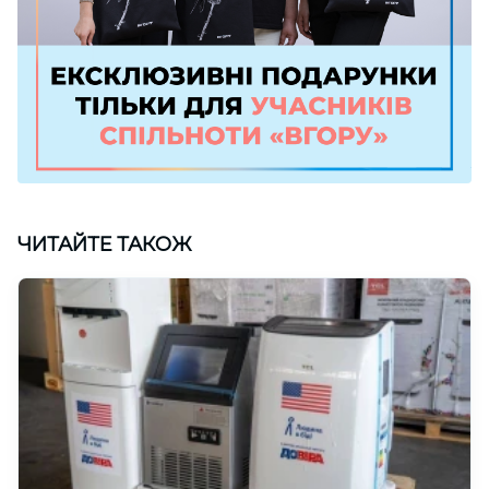
ЧИТАЙТЕ ТАКОЖ