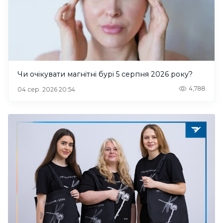
Чи очікувати магнітні бурі 5 серпня 2026 року?
4,788
04 сер. 2026 20:54