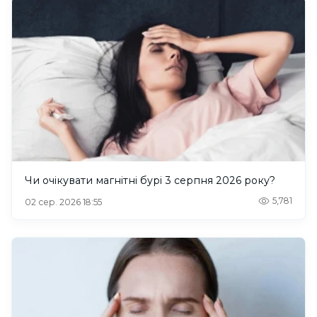
Чи очікувати магнітні бурі 3 серпня 2026 року?
5,781
02 сер. 2026 18:55