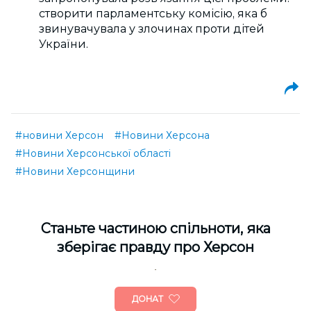
створити парламентську комісію, яка б
звинувачувала у злочинах проти дітей
України.
#новини Херсон
#Новини Херсона
#Новини Херсонської області
#Новини Херсонщини
Cтаньте частиною спільноти, яка
зберігає правду про Херсон
ДОНАТ