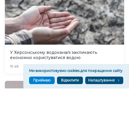
У Херсонському водоканалі закликають
економно користуватися водою
78
19:46
Ми використовуємо cookies для покращення сайту.
Приймаю
Відхилити
Налаштування