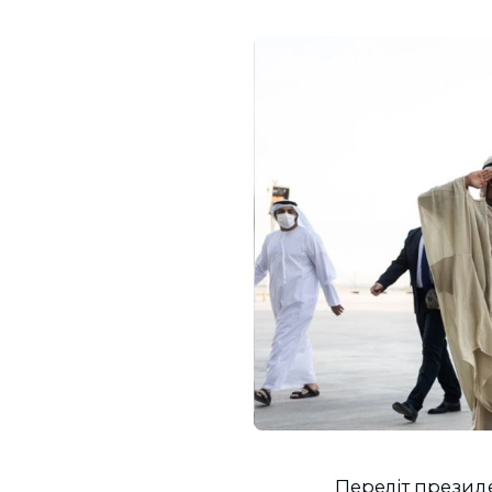
Переліт президе