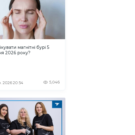
ікувати магнітні бурі 5
ня 2026 року?
5,046
. 2026 20:54