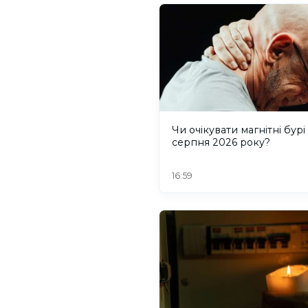
Чи очікувати магнітні бурі
серпня 2026 року?
16:59