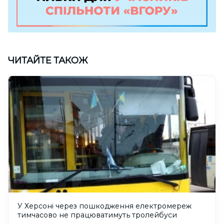
ЧИТАЙТЕ ТАКОЖ
У Херсоні через пошкодження електромереж
тимчасово не працюватимуть тролейбуси