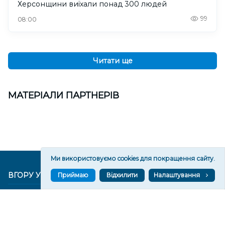
Херсонщини виїхали понад 300 людей
99
08:00
Читати ще
МАТЕРІАЛИ ПАРТНЕРІВ
Ми використовуємо cookies для покращення сайту.
ВГОРУ У СОЦМЕРЕЖАХ ТА МЕСЕНДЖЕРАХ
Приймаю
Відхилити
Налаштування