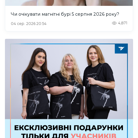
Чи очікувати магнітні бурі 5 серпня 2026 року?
4,871
04 сер. 2026 20:54