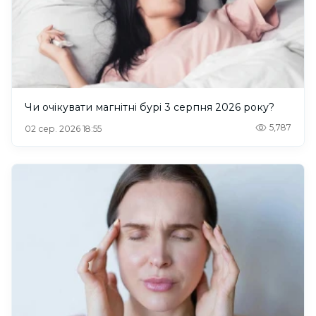
Чи очікувати магнітні бурі 3 серпня 2026 року?
5,787
02 сер. 2026 18:55