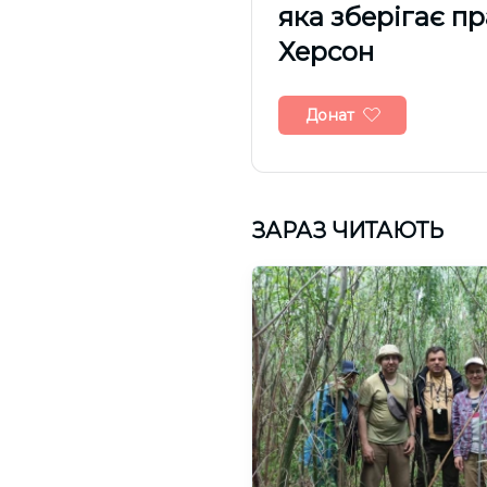
яка зберігає п
Херсон
Донат
ЗАРАЗ ЧИТАЮТЬ