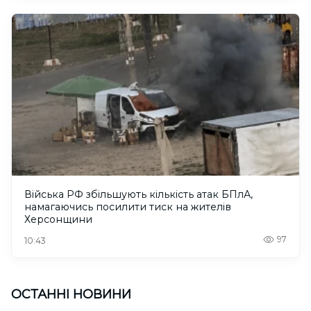
Війська РФ збільшують кількість атак БПлА,
намагаючись посилити тиск на жителів
Херсонщини
97
10:43
ОСТАННІ НОВИНИ