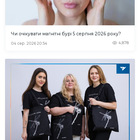
Чи очікувати магнітні бурі 5 серпня 2026 року?
4,878
04 сер. 2026 20:54