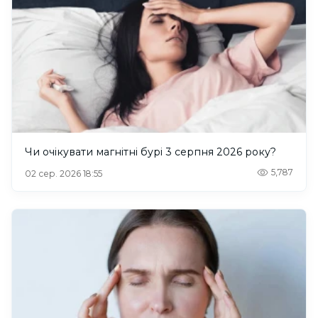
Чи очікувати магнітні бурі 3 серпня 2026 року?
5,787
02 сер. 2026 18:55