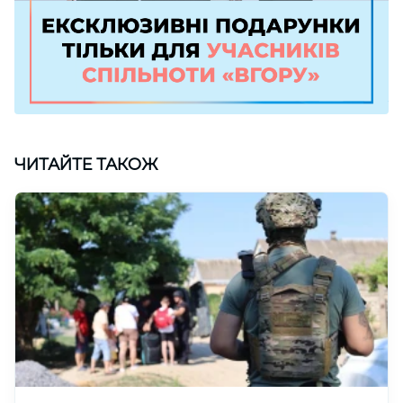
ЧИТАЙТЕ ТАКОЖ