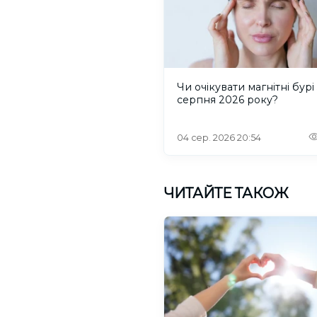
Чи очікувати магнітні бурі 
серпня 2026 року?
04 сер. 2026 20:54
ЧИТАЙТЕ ТАКОЖ