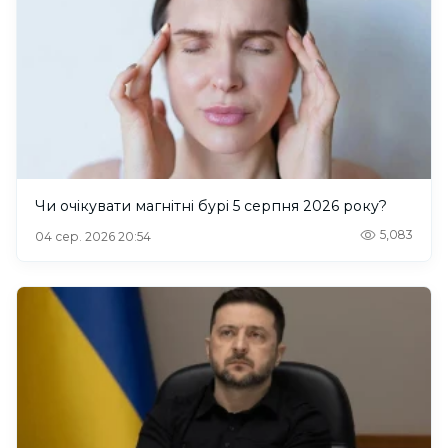
Чи очікувати магнітні бурі 5 серпня 2026 року?
5,083
04 сер. 2026 20:54