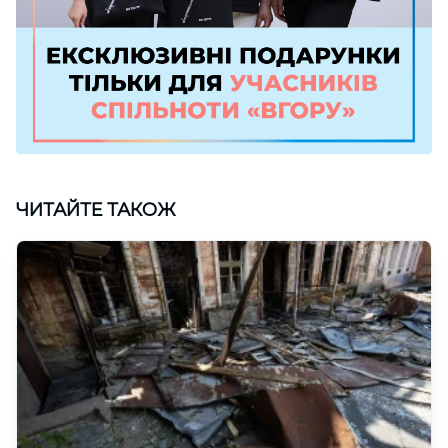
ЧИТАЙТЕ ТАКОЖ