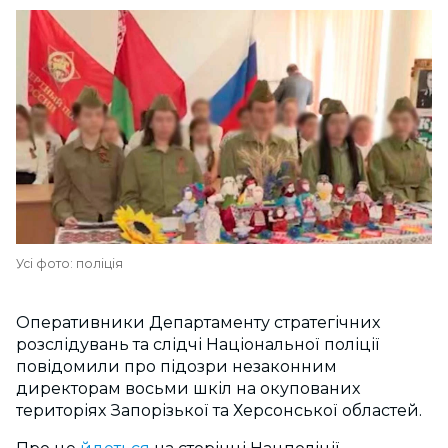
Усі фото: поліція
Оперативники Департаменту стратегічних
розслідувань та слідчі Національної поліції
повідомили про підозри незаконним
директорам восьми шкіл на окупованих
територіях Запорізької та Херсонської областей.