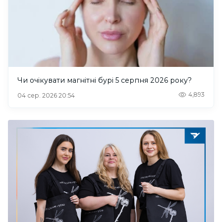
Чи очікувати магнітні бурі 5 серпня 2026 року?
4,893
04 сер. 2026 20:54