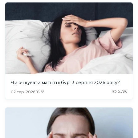
Чи очікувати магнітні бурі 3 серпня 2026 року?
5,796
02 сер. 2026 18:55