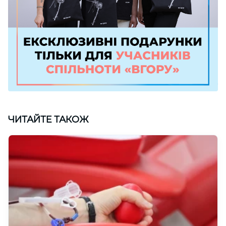
ЧИТАЙТЕ ТАКОЖ