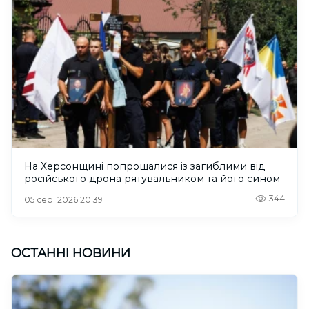
На Херсонщині попрощалися із загиблими від
російського дрона рятувальником та його сином
344
05 сер. 2026 20:39
ОСТАННІ НОВИНИ