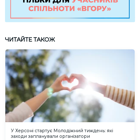
ЧИТАЙТЕ ТАКОЖ
У Херсоні стартує Молодіжний тиждень: які
заходи запланували організатори