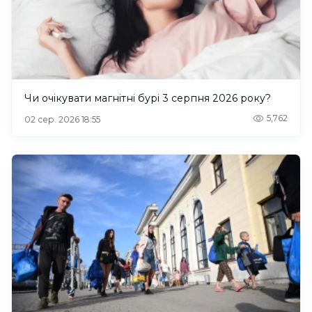
Чи очікувати магнітні бурі 3 серпня 2026 року?
5,762
02 сер. 2026 18:55