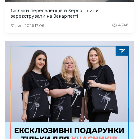
Скільки переселенців із Херсонщини
зареєстрували на Закарпатті
4,746
31 лип. 2026 17:06