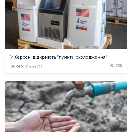
У Херсоні відкриють “пункти охолодження”
256
06 сер. 2026 20:19