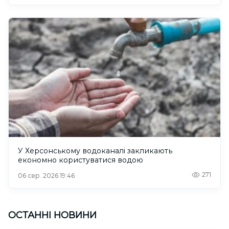
У Херсонському водоканалі закликають
економно користуватися водою
271
06 сер. 2026 19:46
ОСТАННІ НОВИНИ