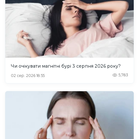
Чи очікувати магнітні бурі 3 серпня 2026 року?
5,783
02 сер. 2026 18:55