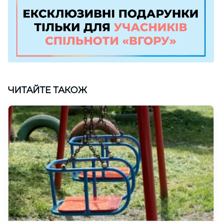
ЧИТАЙТЕ ТАКОЖ