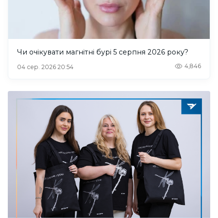
Чи очікувати магнітні бурі 5 серпня 2026 року?
4,846
04 сер. 2026 20:54