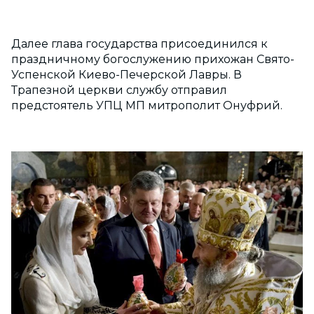
Далее глава государства присоединился к
праздничному богослужению прихожан Свято-
Успенской Киево-Печерской Лавры. В
Трапезной церкви службу отправил
предстоятель УПЦ МП митрополит Онуфрий.