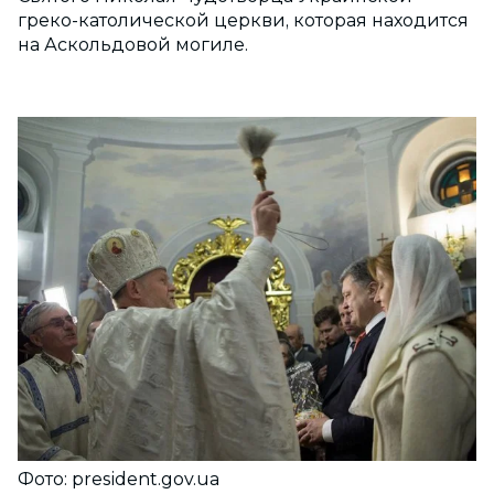
греко-католической церкви, которая находится
на Аскольдовой могиле.
Фото: president.gov.ua