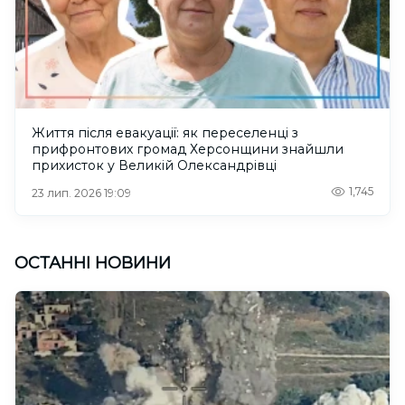
Життя після евакуації: як переселенці з
прифронтових громад Херсонщини знайшли
прихисток у Великій Олександрівці
1,745
23 лип. 2026 19:09
ОСТАННІ НОВИНИ