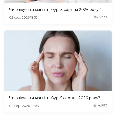
Чи очікувати магнітні бурі 3 серпня 2026 року?
5,789
02 сер. 2026 18:55
Чи очікувати магнітні бурі 5 серпня 2026 року?
4,882
04 сер. 2026 20:54