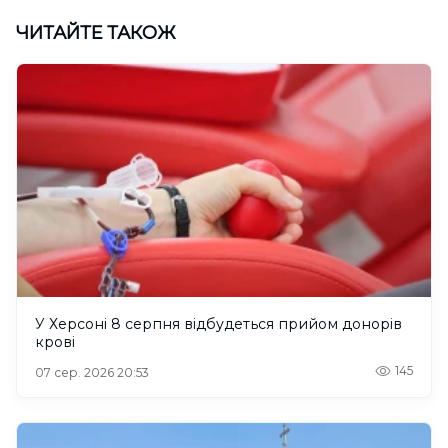
ЧИТАЙТЕ ТАКОЖ
У Херсоні 8 серпня відбудеться прийом донорів
крові
145
07 сер. 2026 20:53