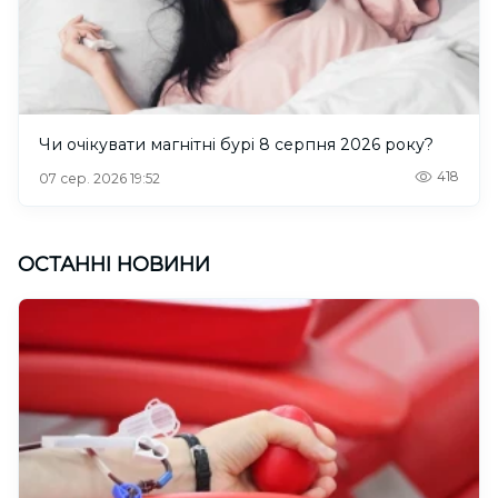
Чи очікувати магнітні бурі 8 серпня 2026 року?
418
07 сер. 2026 19:52
ОСТАННІ НОВИНИ