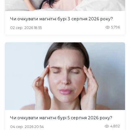
Чи очікувати магнітні бурі 3 серпня 2026 року?
5,796
02 сер. 2026 18:55
Чи очікувати магнітні бурі 5 серпня 2026 року?
4,892
04 сер. 2026 20:54