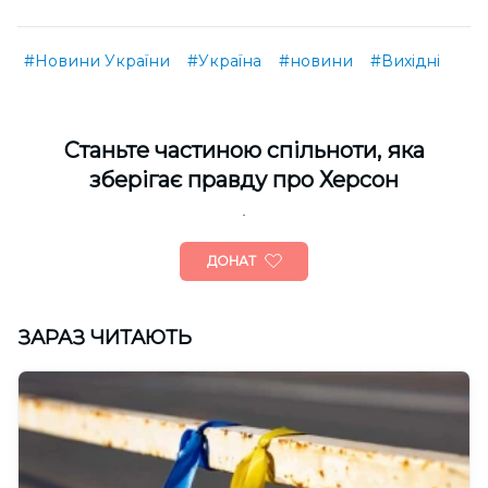
#Новини України
#Україна
#новини
#Вихідні
Cтаньте частиною спільноти, яка
зберігає правду про Херсон
ДОНАТ
ЗАРАЗ ЧИТАЮТЬ