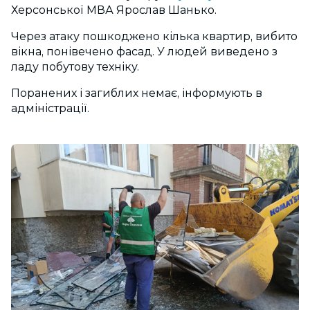
Херсонської МВА Ярослав Шанько.
Через атаку пошкоджено кілька квартир, вибито
вікна, понівечено фасад. У людей виведено з
ладу побутову техніку.
Поранених і загиблих немає, інформують в
адміністрації.