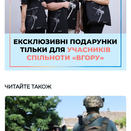
ЧИТАЙТЕ ТАКОЖ