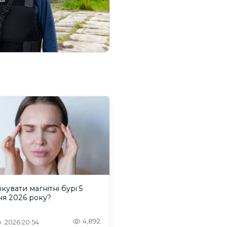
ікувати магнітні бурі 5
ня 2026 року?
4,892
. 2026 20:54