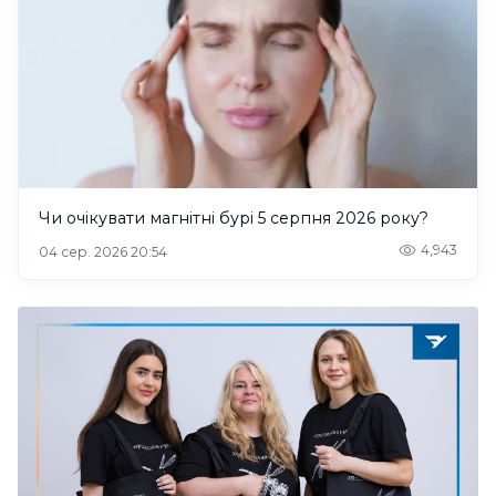
Чи очікувати магнітні бурі 5 серпня 2026 року?
4,943
04 сер. 2026 20:54