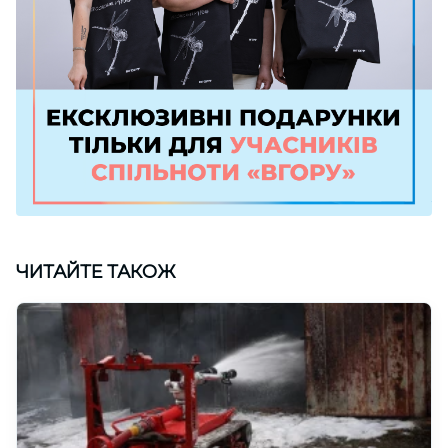
ЧИТАЙТЕ ТАКОЖ