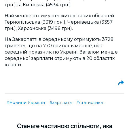
грн.) та Київська (4534 грн.).
Найменше отримують жителі таких областей:
Тернопільська (3319 грн.), Чернівецька (3357
грн.), Херсонська (3496 грн).
На Закарпатті в середньому отримують 3728
гривень, що на 770 гривень менше, ніж
середній показник по Україні. Загалом менше
середньої зарплати отримують в 20 областях
країни.
#Новини України
#зарплата
#статистика
Cтаньте частиною спільноти, яка