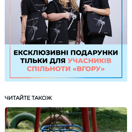
ЧИТАЙТЕ ТАКОЖ