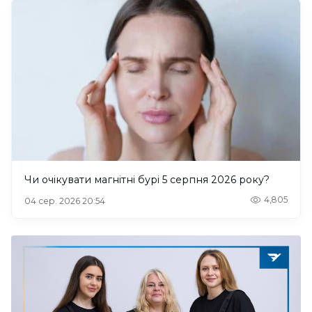
Чи очікувати магнітні бурі 5 серпня 2026 року?
4,805
04 сер. 2026 20:54