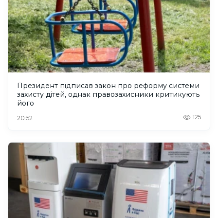
Президент підписав закон про реформу системи
захисту дітей, однак правозахисники критикують
його
125
20:52