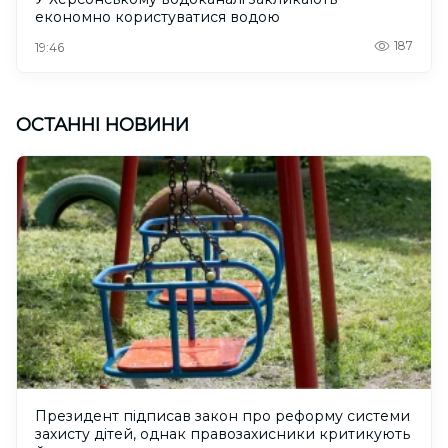
економно користуватися водою
187
19:46
ОСТАННІ НОВИНИ
Президент підписав закон про реформу системи
захисту дітей, однак правозахисники критикують