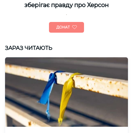
зберігає правду про Херсон
ДОНАТ
ЗАРАЗ ЧИТАЮТЬ