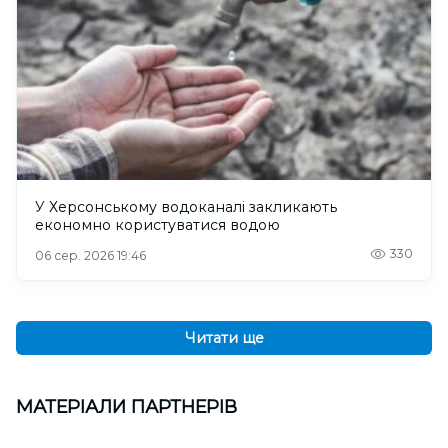
У Херсонському водоканалі закликають
економно користуватися водою
330
06 сер. 2026 19:46
Читати ще
МАТЕРІАЛИ ПАРТНЕРІВ