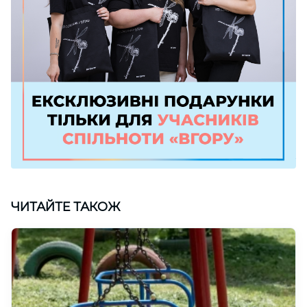
ЧИТАЙТЕ ТАКОЖ