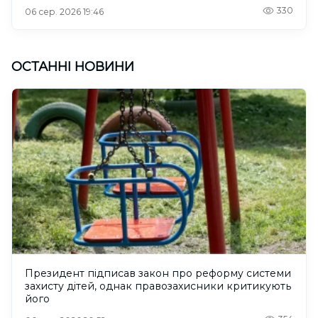
330
06 сер. 2026 19:46
ОСТАННІ НОВИНИ
Президент підписав закон про реформу системи
захисту дітей, однак правозахисники критикують
його