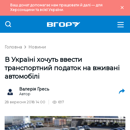
Ваш донат допомагає нам працювати й далі — для
Херсонщини та всієї України.
Головна
Новини
В Україні хочуть ввести
транспортний податок на вживані
автомобілі
Валерія Гресь
Автор
28 вересня 2018 14:00
697