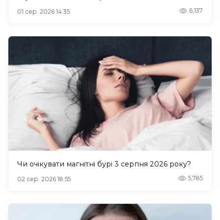
6,137
01 сер. 2026 14:35
Чи очікувати магнітні бурі 3 серпня 2026 року?
5,785
02 сер. 2026 18:55