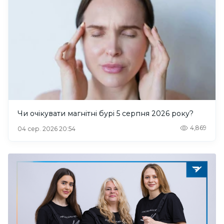
Чи очікувати магнітні бурі 5 серпня 2026 року?
4,869
04 сер. 2026 20:54