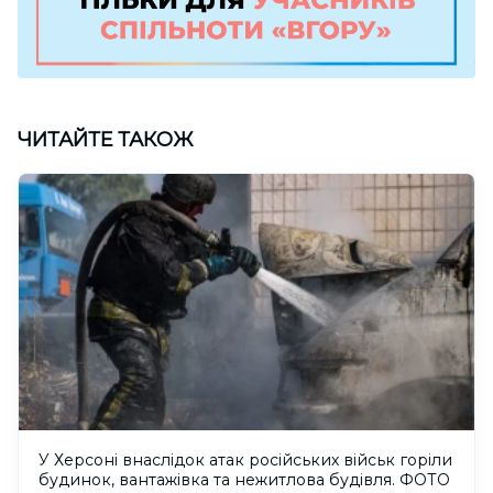
ЧИТАЙТЕ ТАКОЖ
У Херсоні внаслідок атак російських військ горіли
будинок, вантажівка та нежитлова будівля. ФОТО