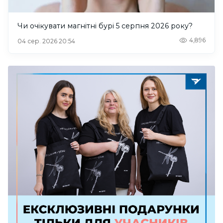
Чи очікувати магнітні бурі 5 серпня 2026 року?
4,896
04 сер. 2026 20:54