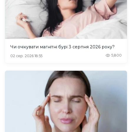
Чи очікувати магнітні бурі 3 серпня 2026 року?
5,800
02 сер. 2026 18:55