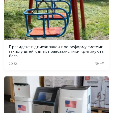
Президент підписав закон про реформу системи
захисту дітей, однак правозахисники критикують
його
40
20:52