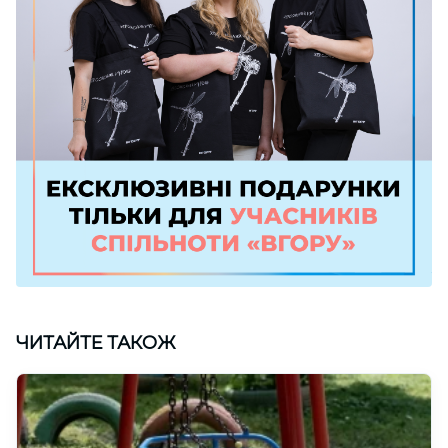
ЧИТАЙТЕ ТАКОЖ