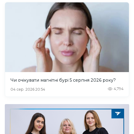
Чи очікувати магнітні бурі 5 серпня 2026 року?
4,794
04 сер. 2026 20:54