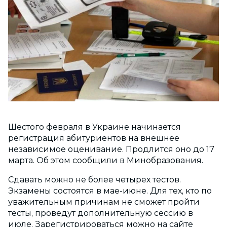
Шестого февраля в Украине начинается
регистрация абитуриентов на внешнее
независимое оценивание. Продлится оно до 17
марта. Об этом сообщили в Минобразования.
Сдавать можно не более четырех тестов.
Экзамены состоятся в мае-июне. Для тех, кто по
уважительным причинам не сможет пройти
тесты, проведут дополнительную сессию в
июле. Зарегистрироваться можно на сайте