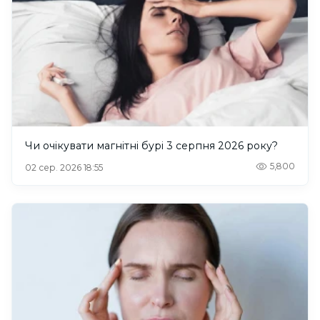
Чи очікувати магнітні бурі 3 серпня 2026 року?
5,800
02 сер. 2026 18:55