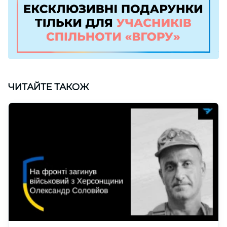
ЧИТАЙТЕ ТАКОЖ