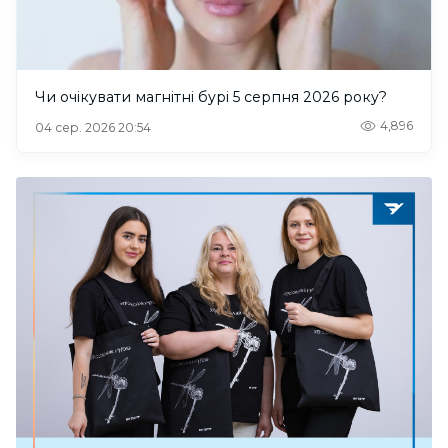
Чи очікувати магнітні бурі 5 серпня 2026 року?
4,896
04 сер. 2026 20:54