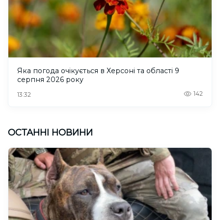
Яка погода очікується в Херсоні та області 9
серпня 2026 року
142
13:32
ОСТАННІ НОВИНИ