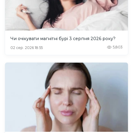
Чи очікувати магнітні бурі 3 серпня 2026 року?
5,803
02 сер. 2026 18:55