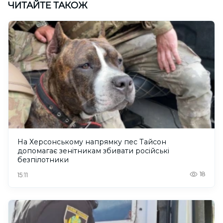
ЧИТАЙТЕ ТАКОЖ
На Херсонському напрямку пес Тайсон
допомагає зенітникам збивати російські
безпілотники
18
15:11