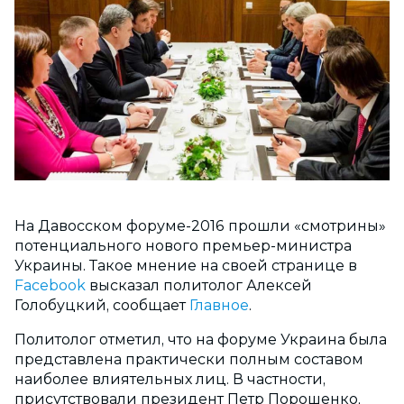
На Давосском форуме-2016 прошли «смотрины»
потенциального нового премьер-министра
Украины. Такое мнение на своей странице в
Facebook
высказал политолог Алексей
Голобуцкий, сообщает
Главное
.
Политолог отметил, что на форуме Украина была
представлена практически полным составом
наиболее влиятельных лиц. В частности,
присутствовали президент Петр Порошенко,