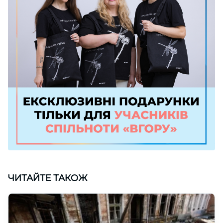
ЧИТАЙТЕ ТАКОЖ