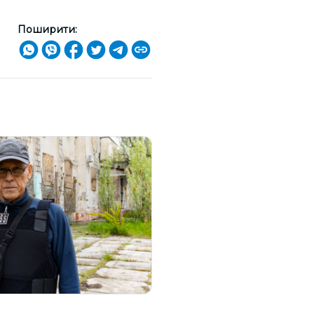
Поширити: