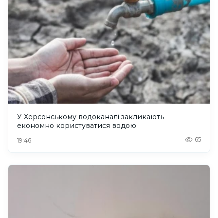
У Херсонському водоканалі закликають
економно користуватися водою
65
19:46