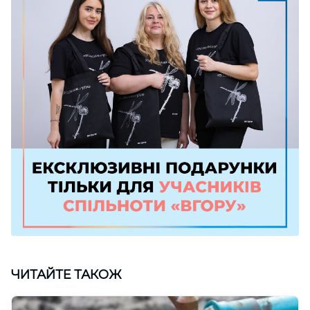
ЧИТАЙТЕ ТАКОЖ