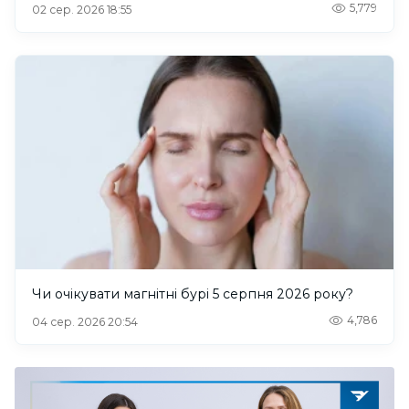
5,779
02 сер. 2026 18:55
Чи очікувати магнітні бурі 5 серпня 2026 року?
4,786
04 сер. 2026 20:54