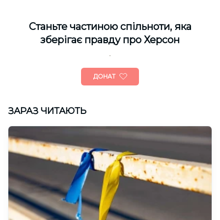
Cтаньте частиною спільноти, яка
зберігає правду про Херсон
ДОНАТ
ЗАРАЗ ЧИТАЮТЬ