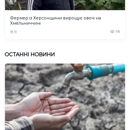
Фермер із Херсонщини вирощує овочі на
Хмельниччині
96
19:11
ОСТАННІ НОВИНИ