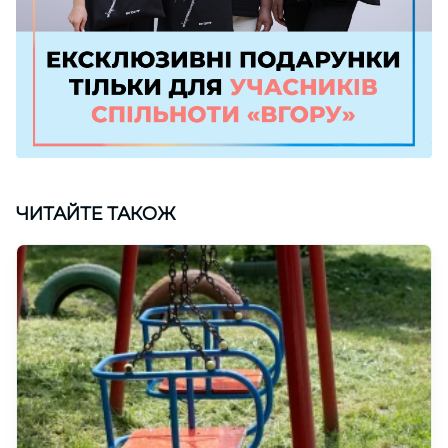
ЧИТАЙТЕ ТАКОЖ