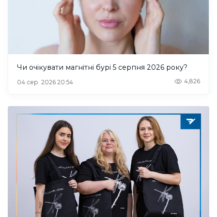
Чи очікувати магнітні бурі 5 серпня 2026 року?
4,826
04 сер. 2026 20:54