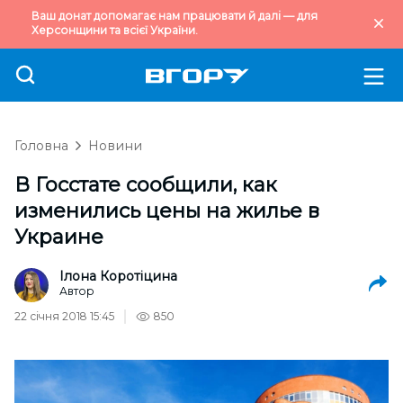
Ваш донат допомагає нам працювати й далі — для
Херсонщини та всієї України.
Головна
Новини
В Госстате сообщили, как
изменились цены на жилье в
Украине
Ілона Коротіцина
Автор
22 січня 2018 15:45
850