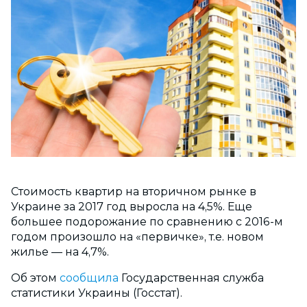
Стоимость квартир на вторичном рынке в
Украине за 2017 год выросла на 4,5%. Еще
большее подорожание по сравнению с 2016-м
годом произошло на «первичке», т.е. новом
жилье — на 4,7%.
Об этом
сообщила
Государственная служба
статистики Украины (Госстат).