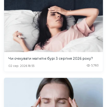
Чи очікувати магнітні бурі 3 серпня 2026 року?
5,783
02 сер. 2026 18:55