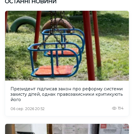
ОСТАННІ НОВИНИ
Президент підписав закон про реформу системи
захисту дітей, однак правозахисники критикують
його
194
06 сер. 2026 20:52