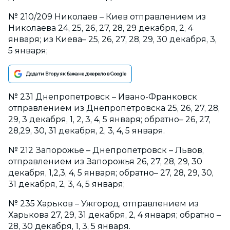
№ 210/209 Николаев – Киев отправлением из
Николаева 24, 25, 26, 27, 28, 29 декабря, 2, 4
января; из Киева– 25, 26, 27, 28, 29, 30 декабря, 3,
5 января;
Додати Вгору як бажане джерело в Google
№ 231 Днепропетровск – Ивано-Франковск
отправлением из Днепропетровска 25, 26, 27, 28,
29, 3 декабря, 1, 2, 3, 4, 5 января; обратно– 26, 27,
28,29, 30, 31 декабря, 2, 3, 4, 5 января.
№ 212 Запорожье – Днепропетровск – Львов,
отправлением из Запорожья 26, 27, 28, 29, 30
декабря, 1,2,3, 4, 5 января; обратно– 27, 28, 29, 30,
31 декабря, 2, 3, 4, 5 января;
№ 235 Харьков – Ужгород, отправлением из
Харькова 27, 29, 31 декабря, 2, 4 января; обратно –
28, 30 декабря, 1, 3, 5 января.