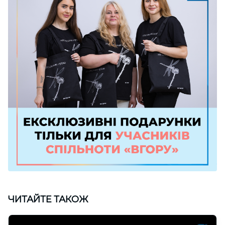
ЧИТАЙТЕ ТАКОЖ