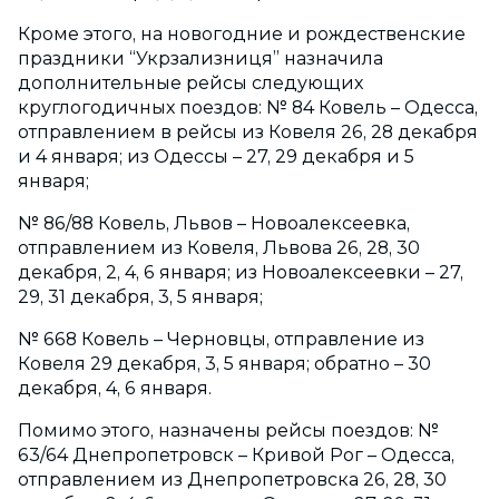
Кроме этого, на новогодние и рождественские
праздники “Укрзализниця” назначила
дополнительные рейсы следующих
круглогодичных поездов: № 84 Ковель – Одесса,
отправлением в рейсы из Ковеля 26, 28 декабря
и 4 января; из Одессы – 27, 29 декабря и 5
января;
№ 86/88 Ковель, Львов – Новоалексеевка,
отправлением из Ковеля, Львова 26, 28, 30
декабря, 2, 4, 6 января; из Новоалексеевки – 27,
29, 31 декабря, 3, 5 января;
№ 668 Ковель – Черновцы, отправление из
Ковеля 29 декабря, 3, 5 января; обратно – 30
декабря, 4, 6 января.
Помимо этого, назначены рейсы поездов: №
63/64 Днепропетровск – Кривой Рог – Одесса,
отправлением из Днепропетровска 26, 28, 30