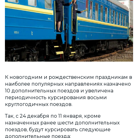
К новогодним и рождественским праздникам в
наиболее популярных направлениях назначено
10 дополнительных поездов и увеличена
периодичность курсирования восьми
круглогодичных поездов.
Так, с 24 декабря по 11 января, кроме
назначенных ранее шести дополнительных
поездов, будут курсировать следующие
дополнительные поезда: