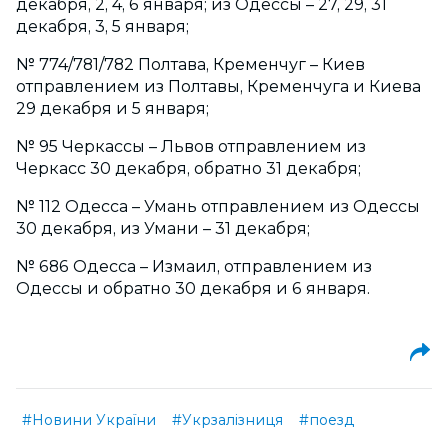
декабря, 2, 4, 6 января; из Одессы – 27, 29, 31
декабря, 3, 5 января;
№ 774/781/782 Полтава, Кременчуг – Киев
отправлением из Полтавы, Кременчуга и Киева
29 декабря и 5 января;
№ 95 Черкассы – Львов отправлением из
Черкасс 30 декабря, обратно 31 декабря;
№ 112 Одесса – Умань отправлением из Одессы
30 декабря, из Умани – 31 декабря;
№ 686 Одесса – Измаил, отправлением из
Одессы и обратно 30 декабря и 6 января.
#Новини України
#Укрзалізниця
#поезд