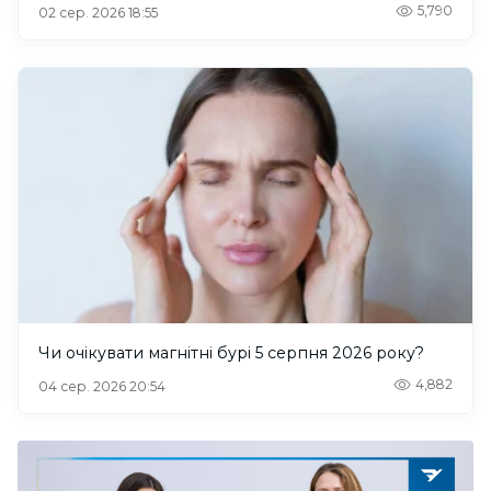
5,790
02 сер. 2026 18:55
Чи очікувати магнітні бурі 5 серпня 2026 року?
4,882
04 сер. 2026 20:54